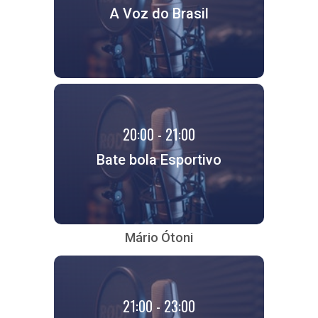
A Voz do Brasil
20:00 - 21:00
Bate bola Esportivo
Mário Ótoni
21:00 - 23:00