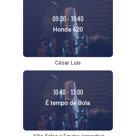
09:30 - 10:40
Honda 620
César Luis
10:40 - 12:00
É tempo de Bola