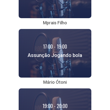
Mprais Filho
17:00 - 19:00
Assunção Jogando bola
Mário Ótoni
19:00 - 20:00