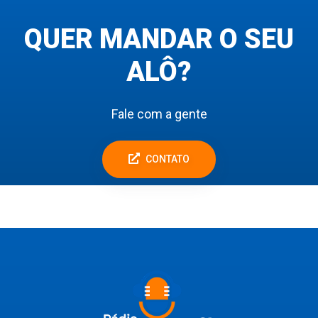
QUER MANDAR O SEU
ALÔ?
Fale com a gente
CONTATO