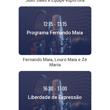
Júlio Sales e Equipe esportiva
12:15 - 13:15
Programa Fernando Maia
Fernando Maia, Louro Maia e Zé
Maria
16:30 - 17:00
Liberdade de Expressão