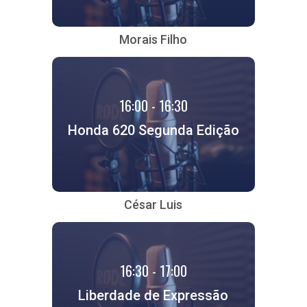
Morais Filho
16:00 - 16:30
Honda 620 Segunda Edição
César Luis
16:30 - 17:00
Liberdade de Expressão